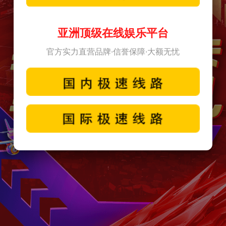
亚洲顶级在线娱乐平台
官方实力直营品牌·信誉保障·大额无忧